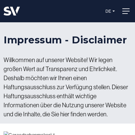
DE
Impressum - Disclaimer
Willkommen auf unserer Website! Wir legen
großen Wert auf Transparenz und Ehrlichkeit.
Deshalb möchten wir Ihnen einen
Haftungsausschluss zur Verfügung stellen. Dieser
Haftungsausschluss enthält wichtige
Informationen über die Nutzung unserer Website
und die Inhalte, die Sie hier finden werden.