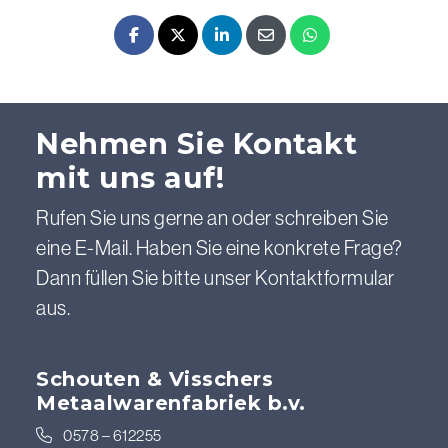
Facebook
X - Twitter
LinkedIn
E-mail
Whatsapp
Nehmen Sie Kontakt
mit uns auf!
Rufen Sie uns gerne an oder schreiben Sie
eine E-Mail. Haben Sie eine konkrete Frage?
Dann füllen Sie bitte unser Kontaktformular
aus.
Schouten & Visschers
Metaalwarenfabriek b.v.
0578 – 612255