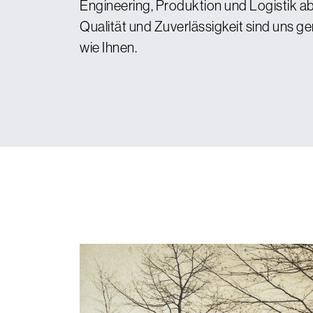
Engineering, Produktion und Logistik ab.
Qualität und Zuverlässigkeit sind uns g
wie Ihnen.