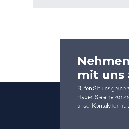
Nehmen 
mit uns 
Rufen Sie uns gerne a
Haben Sie eine konkre
unser Kontaktformula