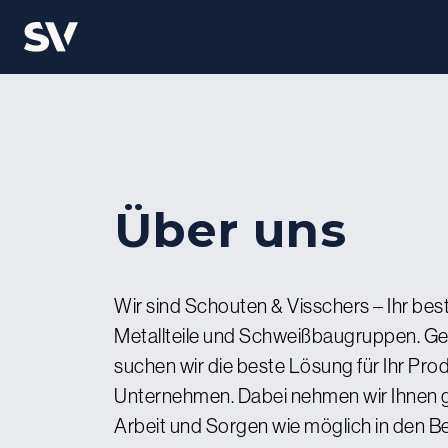
Über uns
Wir sind Schouten & Visschers – Ihr best
Metallteile und Schweißbaugruppen. 
suchen wir die beste Lösung für Ihr Prod
Unternehmen. Dabei nehmen wir Ihnen g
Arbeit und Sorgen wie möglich in den B