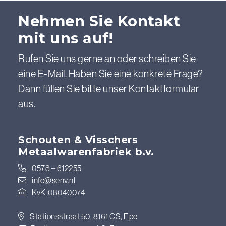
Nehmen Sie Kontakt
mit uns auf!
Rufen Sie uns gerne an oder schreiben Sie
eine E-Mail. Haben Sie eine konkrete Frage?
Dann füllen Sie bitte unser Kontaktformular
aus.
Schouten & Visschers
Metaalwarenfabriek b.v.
0578 – 612255
info@senv.nl
KvK-08040074
Stationsstraat 50, 8161 CS, Epe