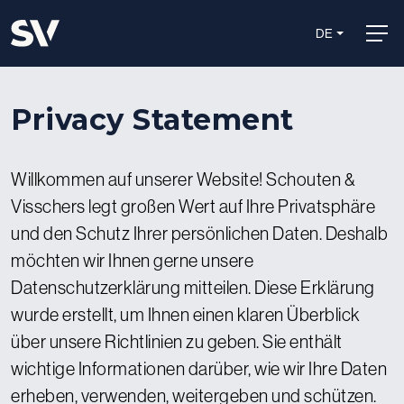
DE
Privacy Statement
Willkommen auf unserer Website! Schouten &
Visschers legt großen Wert auf Ihre Privatsphäre
und den Schutz Ihrer persönlichen Daten. Deshalb
möchten wir Ihnen gerne unsere
Datenschutzerklärung mitteilen. Diese Erklärung
wurde erstellt, um Ihnen einen klaren Überblick
über unsere Richtlinien zu geben. Sie enthält
wichtige Informationen darüber, wie wir Ihre Daten
erheben, verwenden, weitergeben und schützen.