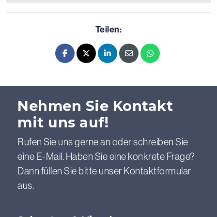
Teilen:
Facebook
X - Twitter
LinkedIn
E-mail
Whatsapp
Nehmen Sie Kontakt
mit uns auf!
Rufen Sie uns gerne an oder schreiben Sie
eine E-Mail. Haben Sie eine konkrete Frage?
Dann füllen Sie bitte unser Kontaktformular
aus.