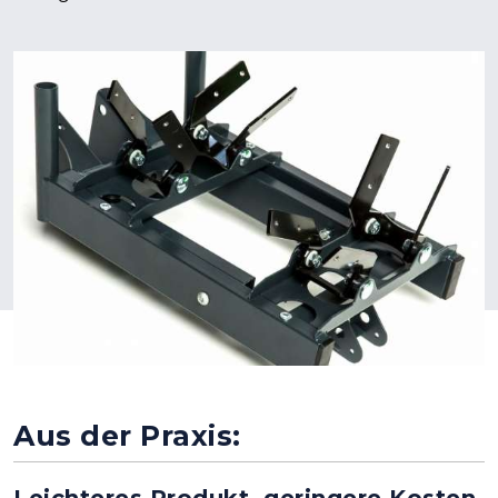
Aus der Praxis:
Leichteres Produkt, geringere Kosten