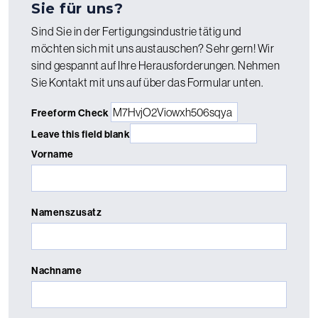
Sie für uns?
Sind Sie in der Fertigungsindustrie tätig und
möchten sich mit uns austauschen? Sehr gern! Wir
sind gespannt auf Ihre Herausforderungen. Nehmen
Sie Kontakt mit uns auf über das Formular unten.
Freeform Check
Leave this field blank
Vorname
Namenszusatz
Nachname