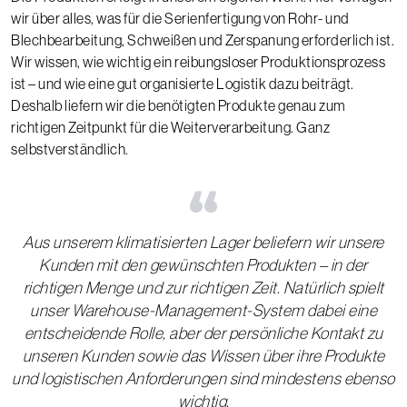
wir über alles, was für die Serienfertigung von Rohr- und
Blechbearbeitung, Schweißen und Zerspanung erforderlich ist.
Wir wissen, wie wichtig ein reibungsloser Produktionsprozess
ist – und wie eine gut organisierte Logistik dazu beiträgt.
Deshalb liefern wir die benötigten Produkte genau zum
richtigen Zeitpunkt für die Weiterverarbeitung. Ganz
selbstverständlich.
“
Aus unserem klimatisierten Lager beliefern wir unsere
Kunden mit den gewünschten Produkten – in der
richtigen Menge und zur richtigen Zeit. Natürlich spielt
unser Warehouse-Management-System dabei eine
entscheidende Rolle, aber der persönliche Kontakt zu
unseren Kunden sowie das Wissen über ihre Produkte
und logistischen Anforderungen sind mindestens ebenso
wichtig.