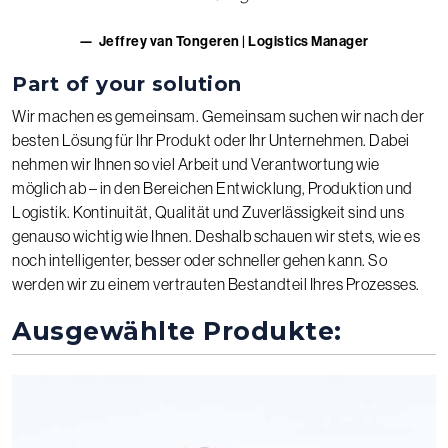
Jeffrey van Tongeren | Logistics Manager
Part of your solution
Wir machen es gemeinsam. Gemeinsam suchen wir nach der
besten Lösung für Ihr Produkt oder Ihr Unternehmen. Dabei
nehmen wir Ihnen so viel Arbeit und Verantwortung wie
möglich ab – in den Bereichen Entwicklung, Produktion und
Logistik. Kontinuität, Qualität und Zuverlässigkeit sind uns
genauso wichtig wie Ihnen. Deshalb schauen wir stets, wie es
noch intelligenter, besser oder schneller gehen kann. So
werden wir zu einem vertrauten Bestandteil Ihres Prozesses.
Ausgewählte Produkte: