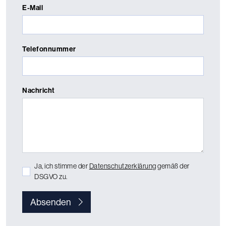
E-Mail
Telefonnummer
Nachricht
Ja, ich stimme der
Datenschutzerklärung
gemäß der
DSGVO zu.
Absenden