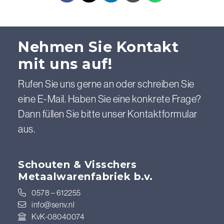
Nehmen Sie Kontakt
mit uns auf!
Rufen Sie uns gerne an oder schreiben Sie
eine E-Mail. Haben Sie eine konkrete Frage?
Dann füllen Sie bitte unser Kontaktformular
aus.
Schouten & Visschers
Metaalwarenfabriek b.v.
0578 – 612255
info@senv.nl
KvK-08040074