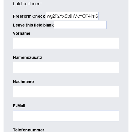
bald bei Ihnen!
Freeform Check
Leave this field blank
Vorname
Namenszusatz
Nachname
E-Mail
Telefonnummer