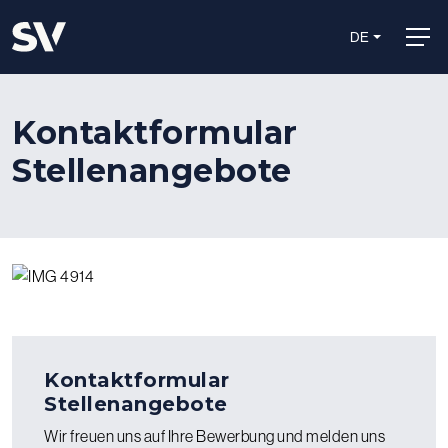
DE
Kontaktformular
Stellenangebote
Kontaktformular
Stellenangebote
Wir freuen uns auf Ihre Bewerbung und melden uns