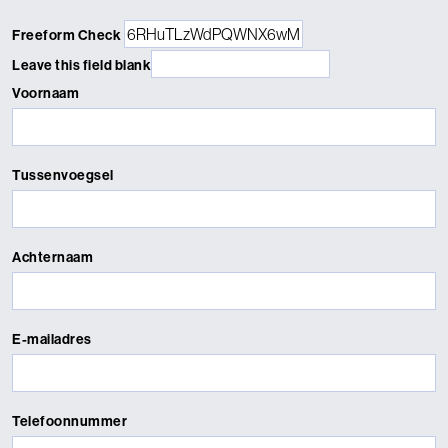
Freeform Check
Leave this field blank
Voornaam
Tussenvoegsel
Achternaam
E-mailadres
Telefoonnummer