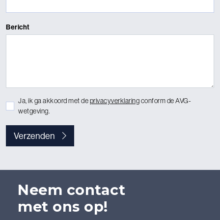
Bericht
Ja, ik ga akkoord met de
privacyverklaring
conform de AVG-
wetgeving.
Verzenden
Neem contact
met ons op!