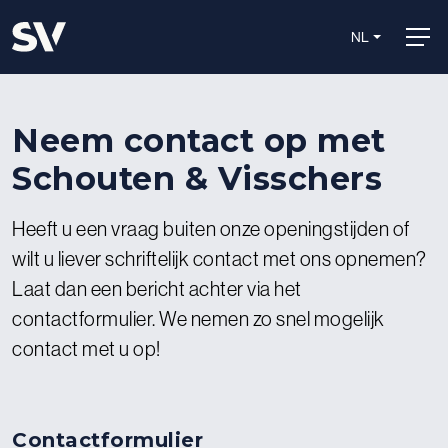
NL
Neem contact op met
Schouten & Visschers
Heeft u een vraag buiten onze openingstijden of
wilt u liever schriftelijk contact met ons opnemen?
Laat dan een bericht achter via het
contactformulier. We nemen zo snel mogelijk
contact met u op!
Contactformulier