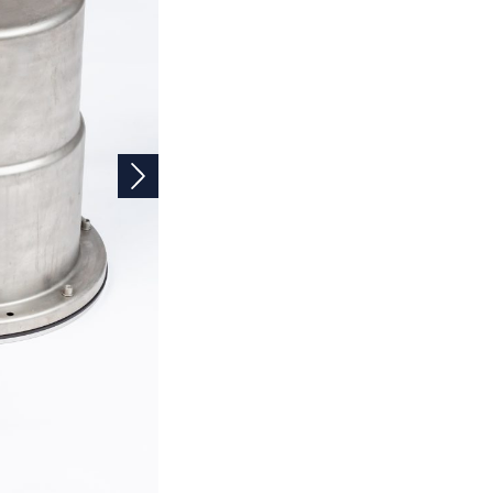
Volgende