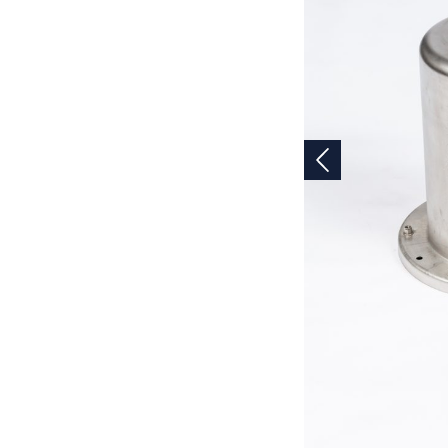
Vorige