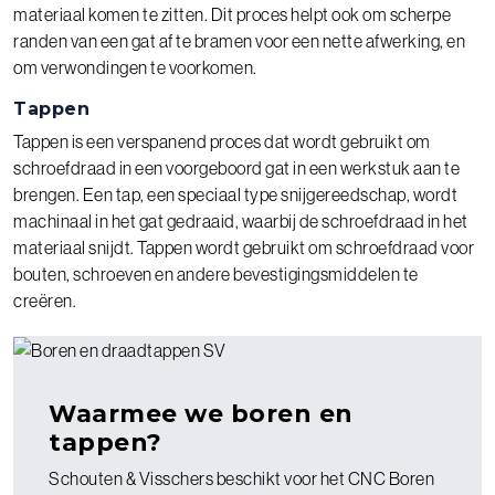
materiaal komen te zitten. Dit proces helpt ook om scherpe
randen van een gat af te bramen voor een nette afwerking, en
om verwondingen te voorkomen.
Tappen
Tappen is een verspanend proces dat wordt gebruikt om
schroefdraad in een voorgeboord gat in een werkstuk aan te
brengen. Een tap, een speciaal type snijgereedschap, wordt
machinaal in het gat gedraaid, waarbij de schroefdraad in het
materiaal snijdt. Tappen wordt gebruikt om schroefdraad voor
bouten, schroeven en andere bevestigingsmiddelen te
creëren.
Waarmee we boren en
tappen?
Schouten & Visschers beschikt voor het CNC Boren