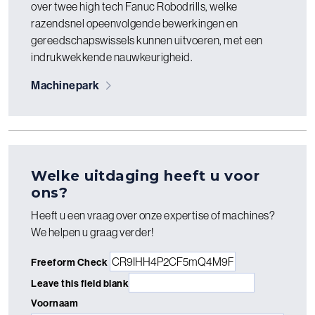
over twee high tech Fanuc Robodrills, welke
razendsnel opeenvolgende bewerkingen en
gereedschapswissels kunnen uitvoeren, met een
indrukwekkende nauwkeurigheid.
Machinepark
Welke uitdaging heeft u voor
ons?
Heeft u een vraag over onze expertise of machines?
We helpen u graag verder!
Freeform Check
Leave this field blank
Voornaam