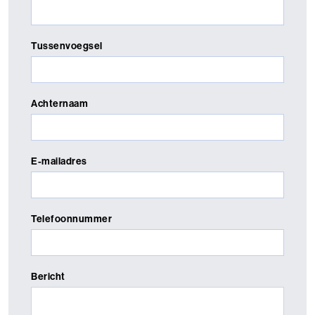
Tussenvoegsel
Achternaam
E-mailadres
Telefoonnummer
Bericht