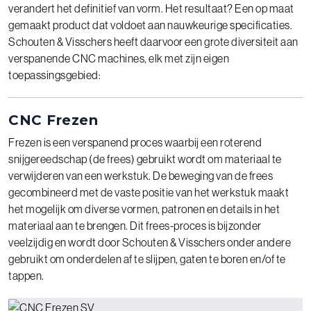
verandert het definitief van vorm. Het resultaat? Een op maat
gemaakt product dat voldoet aan nauwkeurige specificaties.
Schouten & Visschers heeft daarvoor een grote diversiteit aan
verspanende CNC machines, elk met zijn eigen
toepassingsgebied:
CNC Frezen
Frezen is een verspanend proces waarbij een roterend
snijgereedschap (de frees) gebruikt wordt om materiaal te
verwijderen van een werkstuk. De beweging van de frees
gecombineerd met de vaste positie van het werkstuk maakt
het mogelijk om diverse vormen, patronen en details in het
materiaal aan te brengen. Dit frees-proces is bijzonder
veelzijdig en wordt door Schouten & Visschers onder andere
gebruikt om onderdelen af te slijpen, gaten te boren en/of te
tappen.