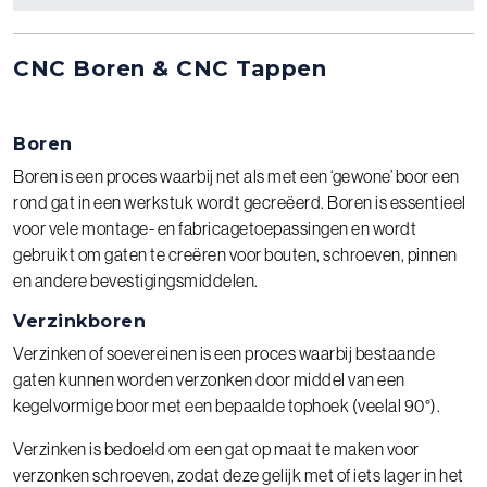
CNC Boren & CNC Tappen
Boren
Boren is een proces waarbij net als met een ‘gewone’ boor een
rond gat in een werkstuk wordt gecreëerd. Boren is essentieel
voor vele montage- en fabricagetoepassingen en wordt
gebruikt om gaten te creëren voor bouten, schroeven, pinnen
en andere bevestigingsmiddelen.
Verzinkboren
Verzinken of soevereinen is een proces waarbij bestaande
gaten kunnen worden verzonken door middel van een
kegelvormige boor met een bepaalde tophoek (veelal 90°).
Verzinken is bedoeld om een gat op maat te maken voor
verzonken schroeven, zodat deze gelijk met of iets lager in het