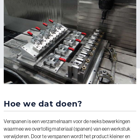
Hoe we dat doen?
Verspanen is een verzamelnaam voor de reeks bewerkingen
waarmee we overtollig materiaal (spanen) van een werkstuk
verwijderen. Door te verspanen wordt het product kleiner en