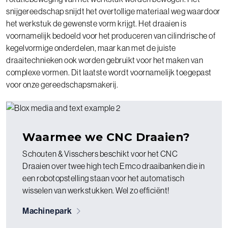
snijgereedschap snijdt het overtollige materiaal weg waardoor
het werkstuk de gewenste vorm krijgt. Het draaien is
voornamelijk bedoeld voor het produceren van cilindrische of
kegelvormige onderdelen, maar kan met de juiste
draaitechnieken ook worden gebruikt voor het maken van
complexe vormen. Dit laatste wordt voornamelijk toegepast
voor onze gereedschapsmakerij.
Waarmee we CNC Draaien?
Schouten & Visschers beschikt voor het CNC
Draaien over twee high tech Emco draaibanken die in
een robotopstelling staan voor het automatisch
wisselen van werkstukken. Wel zo efficiënt!
Machinepark