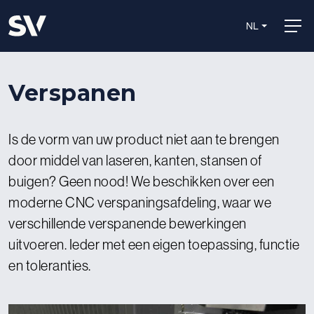
NL
Verspanen
Is de vorm van uw product niet aan te brengen
door middel van laseren, kanten, stansen of
buigen? Geen nood! We beschikken over een
moderne CNC verspaningsafdeling, waar we
verschillende verspanende bewerkingen
uitvoeren. Ieder met een eigen toepassing, functie
en toleranties.