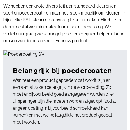
We hebben een grote diversiteit aan standaard kleuren en
soorten poedercoating, maar het is ook mogelijk om kleuren (in
bijna elke RAL-kleur) op aanvraag te laten maken. Hierbij zijn
dan meestal wel minimale afnames van toepassing. We
vertellen u graag welke mogelijkheden er zijn en helpen u bij het
maken van de beste keuze voor uw product.
Belangrijk bij poedercoaten
Wanneer een product gepoedercoat wordt, zijn er
een aantal zaken belangrijk in de voorbereiding. Zo
moet er bijvoorbeeld goed aangegeven worden of er
uitsparingen zijn die moeten worden afgedopt (zodat
er geen coating in bijvoorbeeld schroefdraad kan
komen) en met welke laagdikte het product gecoat
moet worden.