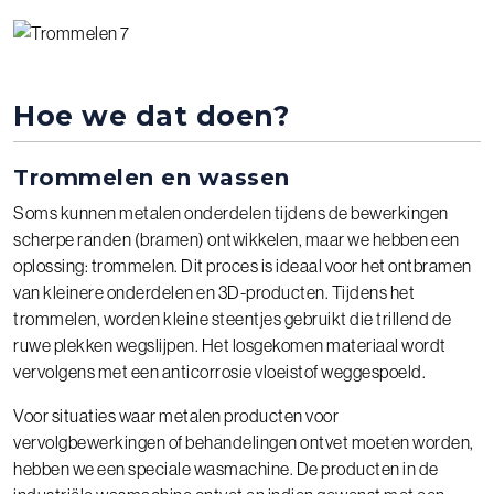
Hoe we dat doen?
Trommelen en wassen
Soms kunnen metalen onderdelen tijdens de bewerkingen
scherpe randen (bramen) ontwikkelen, maar we hebben een
oplossing: trommelen. Dit proces is ideaal voor het ontbramen
van kleinere onderdelen en 3D-producten. Tijdens het
trommelen, worden kleine steentjes gebruikt die trillend de
ruwe plekken wegslijpen. Het losgekomen materiaal wordt
vervolgens met een anticorrosie vloeistof weggespoeld.
Voor situaties waar metalen producten voor
vervolgbewerkingen of behandelingen ontvet moeten worden,
hebben we een speciale wasmachine. De producten in de