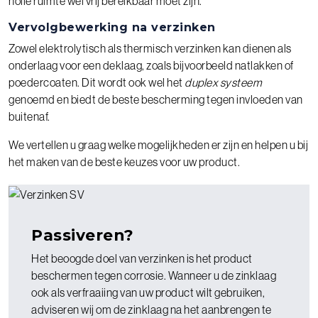
holle ruimte wel vrij bereikbaar moet zijn.
Vervolgbewerking na verzinken
Zowel elektrolytisch als thermisch verzinken kan dienen als
onderlaag voor een deklaag, zoals bijvoorbeeld natlakken of
poedercoaten. Dit wordt ook wel het
duplex systeem
genoemd en biedt de beste bescherming tegen invloeden van
buitenaf.
We vertellen u graag welke mogelijkheden er zijn en helpen u bij
het maken van de beste keuzes voor uw product.
Passiveren?
Het beoogde doel van verzinken is het product
beschermen tegen corrosie. Wanneer u de zinklaag
ook als verfraaiing van uw product wilt gebruiken,
adviseren wij om de zinklaag na het aanbrengen te