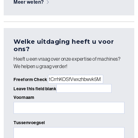
Meer weten?
Welke uitdaging heeft u voor
ons?
Heeft u een vraag over onze expertise of machines?
We helpen u graag verder!
Freeform Check
Leave this field blank
Voornaam
Tussenvoegsel