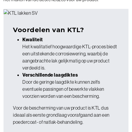
Voordelen van KTL?
Kwaliteit
Het kwalitatief hoogwaardige KTL-proces biedt
een uitstekende corrosiewering, waarbij de
aangebrachte lak gelijkmatig op uw product
verdeeld is.
Verschillende laagdiktes
Door de geringe laagdikte kunnen zelfs
eventuele passingen of bewerkte vlakken
voorzien worden van een bescherming.
Voor de bescherming van uw product is KTL dus
ideaal als eerste grondlaag voorafgaand aan een
poedercoat- of natlak-behandeling.