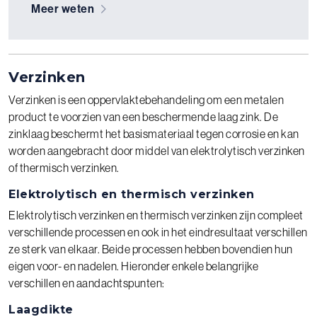
Meer weten
Verzinken
Verzinken is een oppervlaktebehandeling om een metalen
product te voorzien van een beschermende laag zink. De
zinklaag beschermt het basismateriaal tegen corrosie en kan
worden aangebracht door middel van elektrolytisch verzinken
of thermisch verzinken.
Elektrolytisch en thermisch verzinken
Elektrolytisch verzinken en thermisch verzinken zijn compleet
verschillende processen en ook in het eindresultaat verschillen
ze sterk van elkaar. Beide processen hebben bovendien hun
eigen voor- en nadelen. Hieronder enkele belangrijke
verschillen en aandachtspunten:
Laagdikte