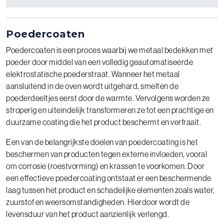
Poedercoaten
Poedercoaten is een proces waarbij we metaal bedekken met
poeder door middel van een volledig geautomatiseerde
elektrostatische poederstraat. Wanneer het metaal
aansluitend in de oven wordt uitgehard, smelten de
poederdeeltjes eerst door de warmte. Vervolgens worden ze
stroperig en uiteindelijk transformeren ze tot een prachtige en
duurzame coating die het product beschermt en verfraait.
Een van de belangrijkste doelen van poedercoating is het
beschermen van producten tegen externe invloeden, vooral
om corrosie (roestvorming) en krassen te voorkomen. Door
een effectieve poedercoating ontstaat er een beschermende
laag tussen het product en schadelijke elementen zoals water,
zuurstof en weersomstandigheden. Hierdoor wordt de
levensduur van het product aanzienlijk verlengd.