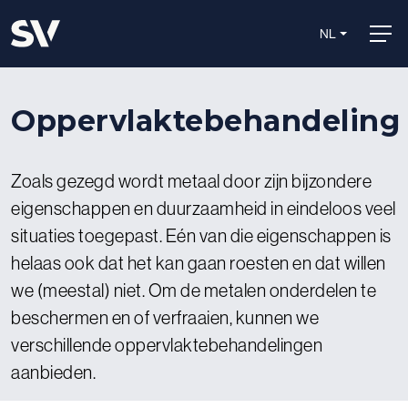
NL
Oppervlaktebehandeling
Zoals gezegd wordt metaal door zijn bijzondere
eigenschappen en duurzaamheid in eindeloos veel
situaties toegepast. Eén van die eigenschappen is
helaas ook dat het kan gaan roesten en dat willen
we (meestal) niet. Om de metalen onderdelen te
beschermen en of verfraaien, kunnen we
verschillende oppervlaktebehandelingen
aanbieden.