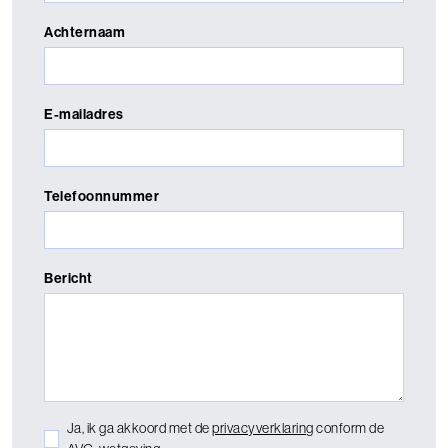
Achternaam
E-mailadres
Telefoonnummer
Bericht
Ja, ik ga akkoord met de
privacyverklaring
conform de