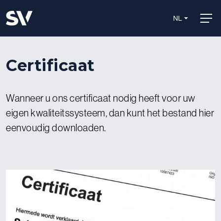
NL
Certificaat
Wanneer u ons certificaat nodig heeft voor uw
eigen kwaliteitssysteem, dan kunt het bestand hier
eenvoudig downloaden.