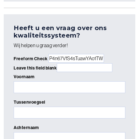
Heeft u een vraag over ons
kwaliteitssysteem?
Wij helpen u graag verder!
Freeform Check
Leave this field blank
Voornaam
Tussenvoegsel
Achternaam