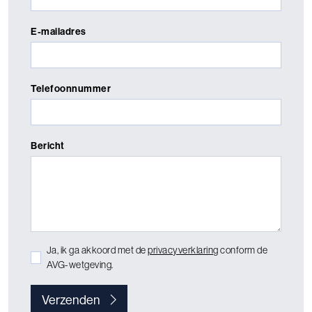
E-mailadres
Telefoonnummer
Bericht
Ja, ik ga akkoord met de
privacyverklaring
conform de
AVG-wetgeving.
Verzenden