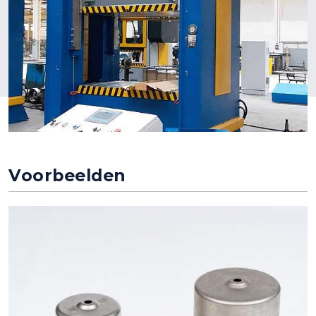
Voorbeelden