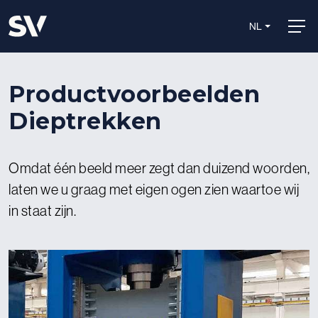
NL
Productvoorbeelden
Dieptrekken
Omdat één beeld meer zegt dan duizend woorden,
laten we u graag met eigen ogen zien waartoe wij
in staat zijn.