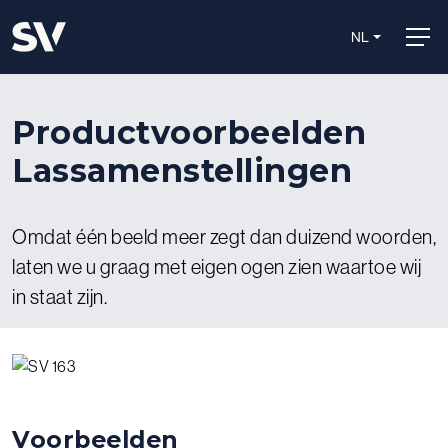
NL
Productvoorbeelden
Lassamenstellingen
Omdat één beeld meer zegt dan duizend woorden,
laten we u graag met eigen ogen zien waartoe wij
in staat zijn.
Voorbeelden