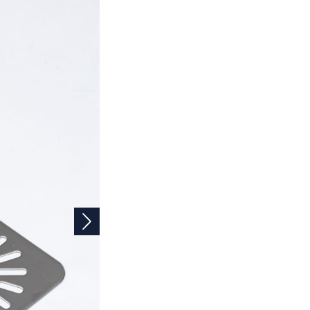
Volgende