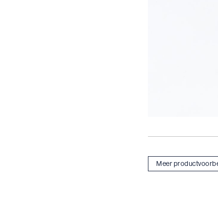
Meer productvoorb